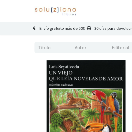
Inicio
Catálogo
Co
Envío gratuito más de 50€
30 días para devoluc