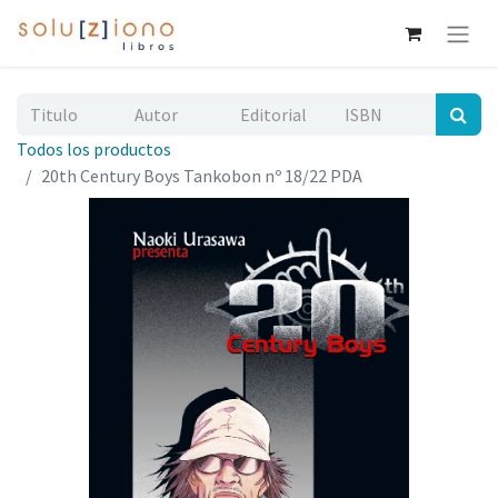
Todos los productos
20th Century Boys Tankobon nº 18/22 PDA