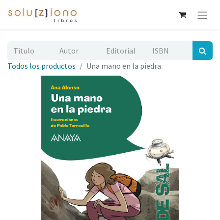
Todos los productos
Una mano en la piedra