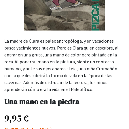
La madre de Clara es paleoantropóloga, y en vacaciones
busca yacimientos nuevos. Pero es Clara quien descubre, al
entrar en una gruta, una mano de color ocre pintada en la
roca. Al poner su mano en la pintura, siente un contacto
humano, y ante sus ojos aparece Leia, una niña Cromañón
con la que descubrirá la forma de vida en la época de las
cavernas. Además de disfrutar de la lectura, los niños
aprenderán cómo era la vida en el Paleolítico.
Una mano en la piedra
9,95
€