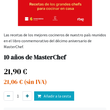
Las recetas de los mejores cocineros de nuestro país reunidos
en el libro conmemorativo del décimo aniversario de
MasterChef.
10 años de MasterChef
21,90
€
21,06
€
(sin IVA)
Añadir a la cesta