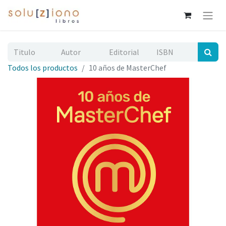
Todos los productos
10 años de MasterChef