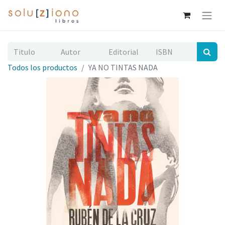
Todos los productos
YA NO TINTAS NADA