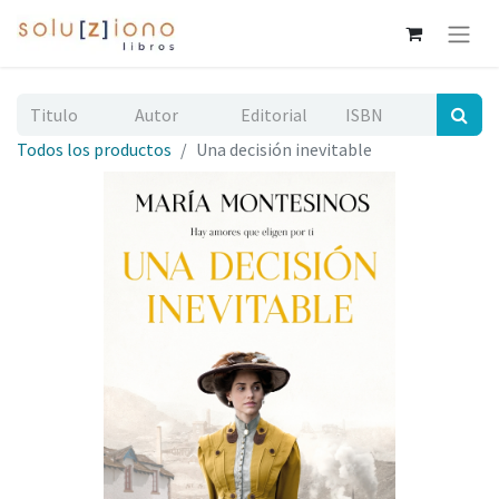
Todos los productos
Una decisión inevitable