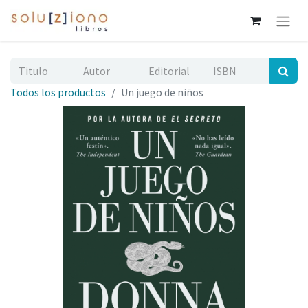
Todos los productos
Un juego de niños