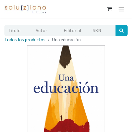
Todos los productos
Una educación