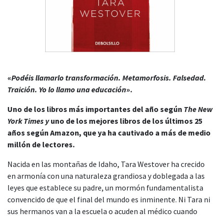
«
Podéis llamarlo transformación. Metamorfosis. Falsedad.
Traición. Yo lo llamo una educación
».
Uno de los libros más importantes del año según
The New
York Times y
uno de los mejores libros de los últimos 25
años según Amazon, que ya ha cautivado a más de medio
millón de lectores.
Nacida en las montañas de Idaho, Tara Westover ha crecido
en armonía con una naturaleza grandiosa y doblegada a las
leyes que establece su padre, un mormón fundamentalista
convencido de que el final del mundo es inminente. Ni Tara ni
sus hermanos van a la escuela o acuden al médico cuando