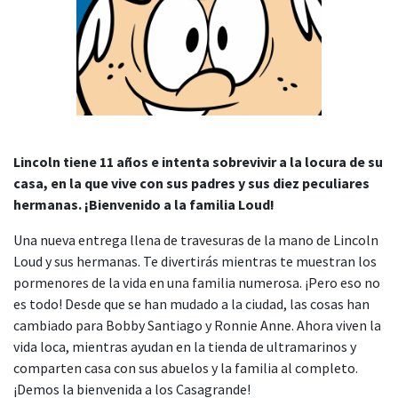
Lincoln tiene 11 años e intenta sobrevivir a la locura de su
casa, en la que vive con sus padres y sus diez peculiares
hermanas. ¡Bienvenido a la familia
Loud!
Una nueva entrega llena de travesuras de la mano de Lincoln
Loud y sus hermanas. Te divertirás mientras te muestran los
pormenores de la vida en una familia numerosa. ¡Pero eso no
es todo! Desde que se han mudado a la ciudad, las cosas han
cambiado para Bobby Santiago y Ronnie Anne. Ahora viven la
vida loca, mientras ayudan en la tienda de ultramarinos y
comparten casa con sus abuelos y la familia al completo.
¡Demos la bienvenida a los Casagrande!