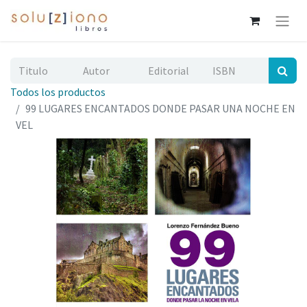
Todos los productos
99 LUGARES ENCANTADOS DONDE PASAR UNA NOCHE EN
VEL