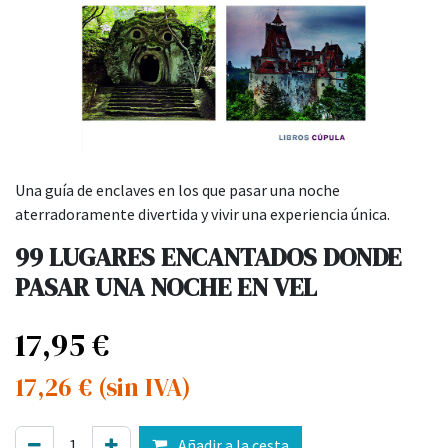
Una guía de enclaves en los que pasar una noche
aterradoramente divertida y vivir una experiencia única.
99 LUGARES ENCANTADOS DONDE
PASAR UNA NOCHE EN VEL
17,95
€
17,26
€
(sin IVA)
Añadir a la cesta