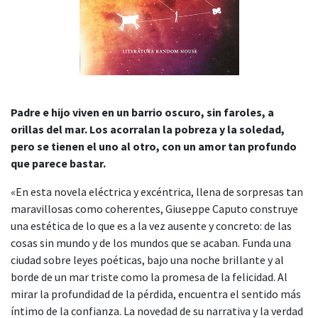
Padre e hijo viven en un barrio oscuro, sin faroles, a
orillas del mar. Los acorralan la pobreza y la soledad,
pero se tienen el uno al otro, con un amor tan profundo
que parece bastar.
«En esta novela eléctrica y excéntrica, llena de sorpresas tan
maravillosas como coherentes, Giuseppe Caputo construye
una estética de lo que es a la vez ausente y concreto: de las
cosas sin mundo y de los mundos que se acaban. Funda una
ciudad sobre leyes poéticas, bajo una noche brillante y al
borde de un mar triste como la promesa de la felicidad. Al
mirar la profundidad de la pérdida, encuentra el sentido más
íntimo de la confianza. La novedad de su narrativa y la verdad