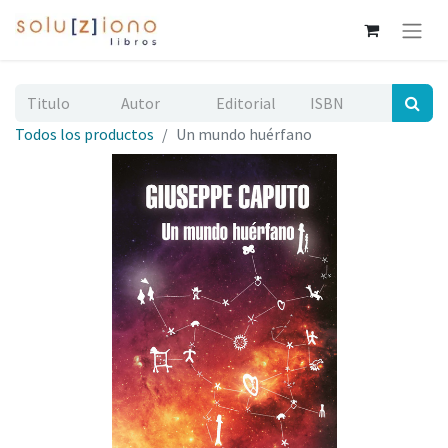
Todos los productos
Un mundo huérfano