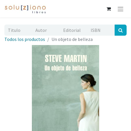
Todos los productos
Un objeto de belleza