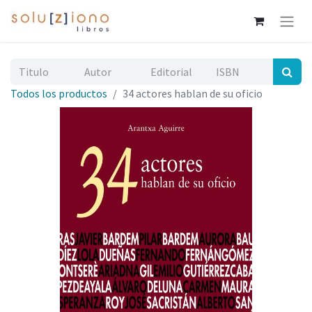
Todos los productos
34 actores hablan de su oficio