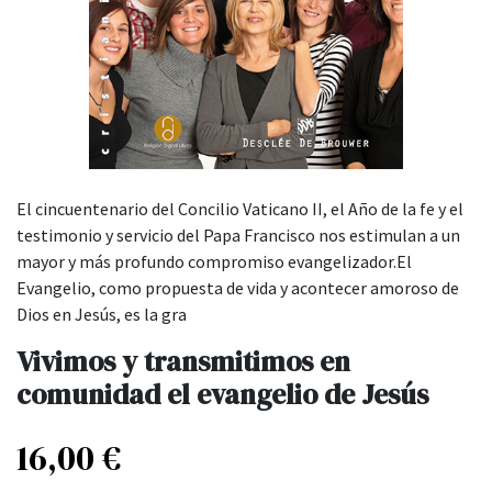
El cincuentenario del Concilio Vaticano II, el Año de la fe y el
testimonio y servicio del Papa Francisco nos estimulan a un
mayor y más profundo compromiso evangelizador.El
Evangelio, como propuesta de vida y acontecer amoroso de
Dios en Jesús, es la gra
Vivimos y transmitimos en
comunidad el evangelio de Jesús
16,00
€