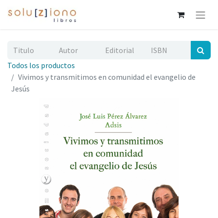
Todos los productos
Vivimos y transmitimos en comunidad el evangelio de
Jesús