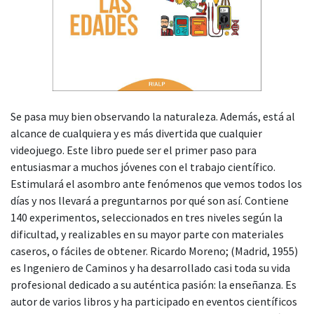
Se pasa muy bien observando la naturaleza. Además, está al
alcance de cualquiera y es más divertida que cualquier
videojuego. Este libro puede ser el primer paso para
entusiasmar a muchos jóvenes con el trabajo científico.
Estimulará el asombro ante fenómenos que vemos todos los
días y nos llevará a preguntarnos por qué son así. Contiene
140 experimentos, seleccionados en tres niveles según la
dificultad, y realizables en su mayor parte con materiales
caseros, o fáciles de obtener. Ricardo Moreno; (Madrid, 1955)
es Ingeniero de Caminos y ha desarrollado casi toda su vida
profesional dedicado a su auténtica pasión: la enseñanza. Es
autor de varios libros y ha participado en eventos científicos