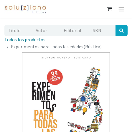
Todos los productos
Experimentos para todas las edades(Rústica)