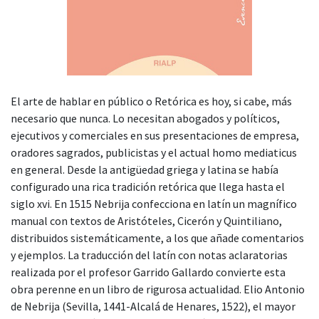
El arte de hablar en público o Retórica es hoy, si cabe, más
necesario que nunca. Lo necesitan abogados y políticos,
ejecutivos y comerciales en sus presentaciones de empresa,
oradores sagrados, publicistas y el actual homo mediaticus
en general. Desde la antigüedad griega y latina se había
configurado una rica tradición retórica que llega hasta el
siglo xvi. En 1515 Nebrija confecciona en latín un magnífico
manual con textos de Aristóteles, Cicerón y Quintiliano,
distribuidos sistemáticamente, a los que añade comentarios
y ejemplos. La traducción del latín con notas aclaratorias
realizada por el profesor Garrido Gallardo convierte esta
obra perenne en un libro de rigurosa actualidad. Elio Antonio
de Nebrija (Sevilla, 1441-Alcalá de Henares, 1522), el mayor