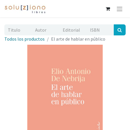
Todos los productos
El arte de hablar en público