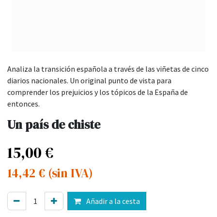
Analiza la transición española a través de las viñetas de cinco
diarios nacionales. Un original punto de vista para
comprender los prejuicios y los tópicos de la España de
entonces.
Un país de chiste
15,00
€
14,42
€
(sin IVA)
Añadir a la cesta