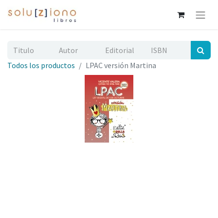
Todos los productos
LPAC versión Martina