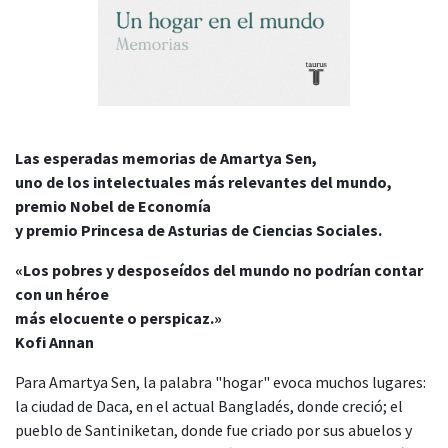
Las esperadas memorias de Amartya Sen,
uno de los intelectuales más relevantes del mundo,
premio Nobel de Economía
y premio Princesa de Asturias de Ciencias Sociales.
«Los pobres y desposeídos del mundo no podrían contar
con un héroe
más elocuente o perspicaz.»
Kofi Annan
Para Amartya Sen, la palabra "hogar" evoca muchos lugares:
la ciudad de Daca, en el actual Bangladés, donde creció; el
pueblo de Santiniketan, donde fue criado por sus abuelos y