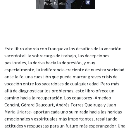
Este libro aborda con franqueza los desafíos de la vocación
sacerdotal: la sobrecarga de trabajo, las decepciones
pastorales, la deriva hacia la depresión, y muy
especialmente, la indiferencia creciente de nuestra sociedad
ante la fe, una cuestión que puede marcar graves crisis de
vocación entre los sacerdotes de cualquier edad. Pero más
allá de diagnosticar los problemas, este libro ofrece un
camino hacia la recuperación. Los coautores -Amedeo
Cencini, Gérard Daucourt, Andrés Torres Queiruga y Juan
María Uriarte- aportan cada uno su mirada hacia las heridas
emocionales y espirituales más importantes, resaltando
actitudes y respuestas para un futuro más esperanzador. Una