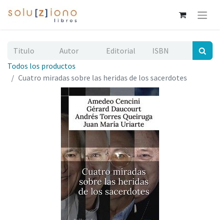
Todos los productos
Cuatro miradas sobre las heridas de los sacerdotes