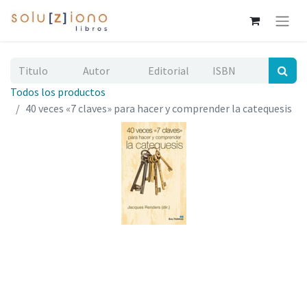
Todos los productos
40 veces «7 claves» para hacer y comprender la catequesis