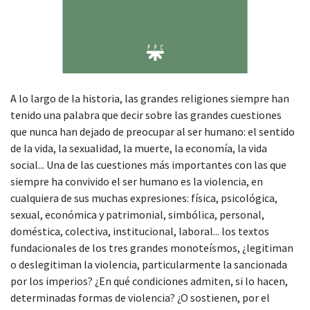
A lo largo de la historia, las grandes religiones siempre han
tenido una palabra que decir sobre las grandes cuestiones
que nunca han dejado de preocupar al ser humano: el sentido
de la vida, la sexualidad, la muerte, la economía, la vida
social... Una de las cuestiones más importantes con las que
siempre ha convivido el ser humano es la violencia, en
cualquiera de sus muchas expresiones: física, psicológica,
sexual, económica y patrimonial, simbólica, personal,
doméstica, colectiva, institucional, laboral... los textos
fundacionales de los tres grandes monoteísmos, ¿legitiman
o deslegitiman la violencia, particularmente la sancionada
por los imperios? ¿En qué condiciones admiten, si lo hacen,
determinadas formas de violencia? ¿O sostienen, por el