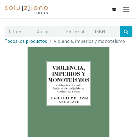
Todos los productos
Violencia, imperios y monoteísmo