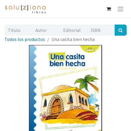
Todos los productos
Una casita bien hecha