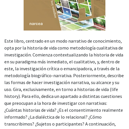
Este libro, centrado en un modo narrativo de conocimiento,
opta por la historia de vida como metodología cualitativa de
investigación. Comienza contextualizando la historia de vida
en su paradigma más inmediato, el cualitativo, y, dentro de
este, la investigación crítica o emancipadora, a través de la
metodología biográfico-narrativa. Posteriormente, describe
las formas de hacer investigación narrativa, su alcance y su
uso. Gira, exclusivamente, en torno a historias de vida (life
history). Para ello, dedica un apartado a distintas cuestiones
que preocupan a la hora de investigar con narrativas:
¿Cuántas historias de vida? ¿Es el consentimiento realmente
informado? ¿La dialéctica de lo relacional? ¿Cómo
transcribimos? ¿Sujetos o participantes? A continuación,