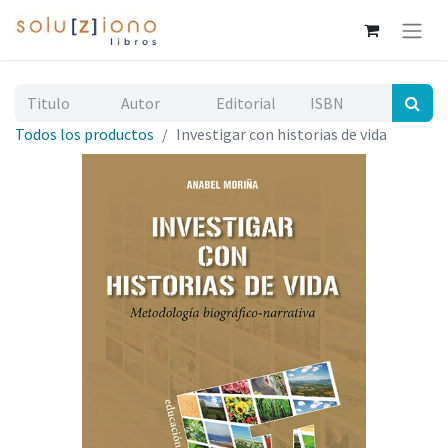
Todos los productos
Investigar con historias de vida