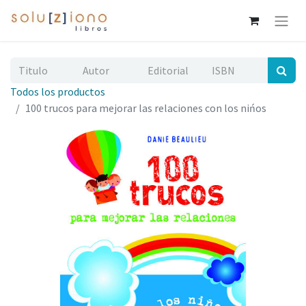
Todos los productos
100 trucos para mejorar las relaciones con los nińos