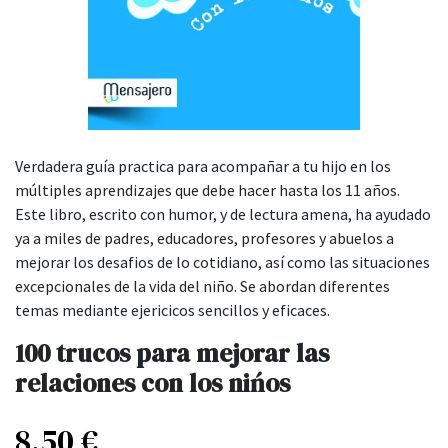
Verdadera guía practica para acompañar a tu hijo en los
múltiples aprendizajes que debe hacer hasta los 11 años.
Este libro, escrito con humor, y de lectura amena, ha ayudado
ya a miles de padres, educadores, profesores y abuelos a
mejorar los desafios de lo cotidiano, así como las situaciones
excepcionales de la vida del niño. Se abordan diferentes
temas mediante ejericicos sencillos y eficaces.
100 trucos para mejorar las
relaciones con los nińos
8,50
€