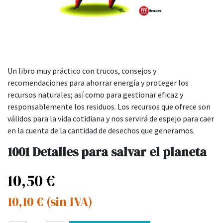
Un libro muy práctico con trucos, consejos y
recomendaciones para ahorrar energía y proteger los
recursos naturales; así como para gestionar eficaz y
responsablemente los residuos. Los recursos que ofrece son
válidos para la vida cotidiana y nos servirá de espejo para caer
en la cuenta de la cantidad de desechos que generamos.
1001 Detalles para salvar el planeta
10,50
€
10,10
€
(sin IVA)