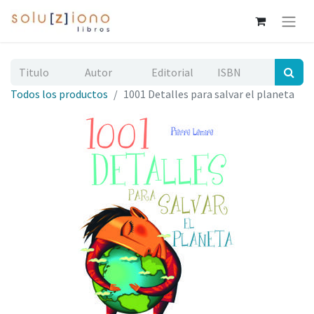
Todos los productos
1001 Detalles para salvar el planeta