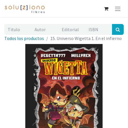
Todos los productos
15. Universo Wigetta 1. En el infierno