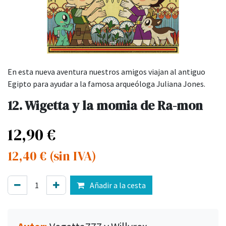
En esta nueva aventura nuestros amigos viajan al antiguo
Egipto para ayudar a la famosa arqueóloga Juliana Jones.
12. Wigetta y la momia de Ra-mon
12,90
€
12,40
€
(sin IVA)
Añadir a la cesta