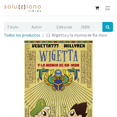
Todos los productos
12. Wigetta y la momia de Ra-mon