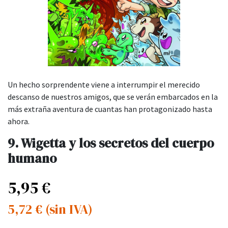
Un hecho sorprendente viene a interrumpir el merecido
descanso de nuestros amigos, que se verán embarcados en la
más extraña aventura de cuantas han protagonizado hasta
ahora.
9. Wigetta y los secretos del cuerpo
humano
5,95
€
5,72
€
(sin IVA)