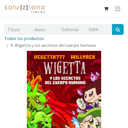
Todos los productos
9. Wigetta y los secretos del cuerpo humano