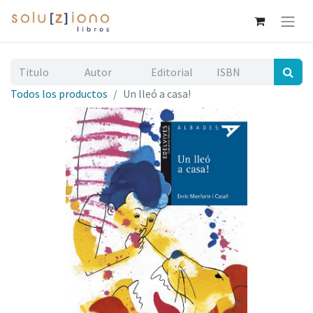
Todos los productos
Un lleó a casa!