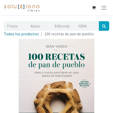
Todos los productos
100 recetas de pan de pueblo