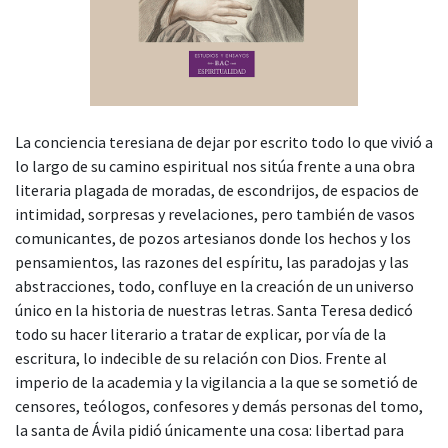
La conciencia teresiana de dejar por escrito todo lo que vivió a
lo largo de su camino espiritual nos sitúa frente a una obra
literaria plagada de moradas, de escondrijos, de espacios de
intimidad, sorpresas y revelaciones, pero también de vasos
comunicantes, de pozos artesianos donde los hechos y los
pensamientos, las razones del espíritu, las paradojas y las
abstracciones, todo, confluye en la creación de un universo
único en la historia de nuestras letras. Santa Teresa dedicó
todo su hacer literario a tratar de explicar, por vía de la
escritura, lo indecible de su relación con Dios. Frente al
imperio de la academia y la vigilancia a la que se sometió de
censores, teólogos, confesores y demás personas del tomo,
la santa de Ávila pidió únicamente una cosa: libertad para