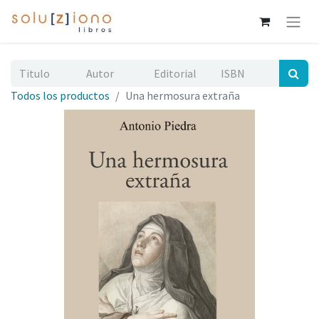
Todos los productos
Una hermosura extraña