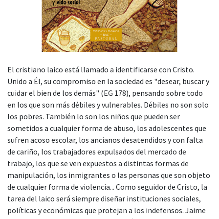
El cristiano laico está llamado a identificarse con Cristo.
Unido a Él, su compromiso en la sociedad es "desear, buscar y
cuidar el bien de los demás" (EG 178), pensando sobre todo
en los que son más débiles y vulnerables. Débiles no son solo
los pobres. También lo son los niños que pueden ser
sometidos a cualquier forma de abuso, los adolescentes que
sufren acoso escolar, los ancianos desatendidos y con falta
de cariño, los trabajadores expulsados del mercado de
trabajo, los que se ven expuestos a distintas formas de
manipulación, los inmigrantes o las personas que son objeto
de cualquier forma de violencia... Como seguidor de Cristo, la
tarea del laico será siempre diseñar instituciones sociales,
políticas y económicas que protejan a los indefensos. Jaime