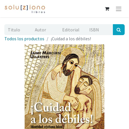
Todos los productos
¡Cuidad a los débiles!