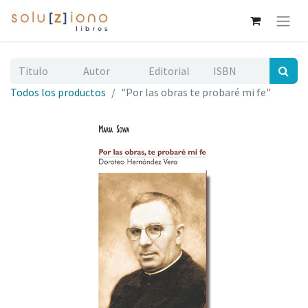
Todos los productos
"Por las obras te probaré mi fe"