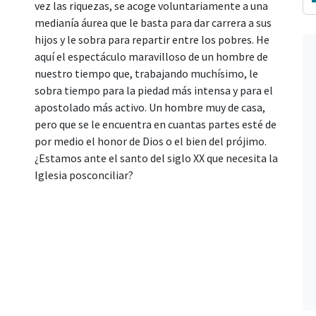
vez las riquezas, se acoge voluntariamente a una
medianía áurea que le basta para dar carrera a sus
hijos y le sobra para repartir entre los pobres. He
aquí el espectáculo maravilloso de un hombre de
nuestro tiempo que, trabajando muchísimo, le
sobra tiempo para la piedad más intensa y para el
apostolado más activo. Un hombre muy de casa,
pero que se le encuentra en cuantas partes esté de
por medio el honor de Dios o el bien del prójimo.
¿Estamos ante el santo del siglo XX que necesita la
Iglesia posconciliar?