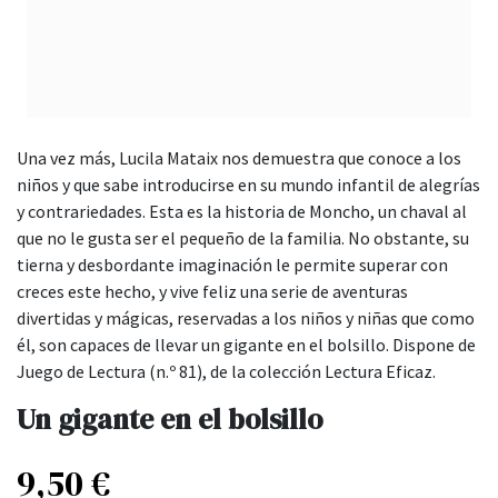
Una vez más, Lucila Mataix nos demuestra que conoce a los
niños y que sabe introducirse en su mundo infantil de alegrías
y contrariedades. Esta es la historia de Moncho, un chaval al
que no le gusta ser el pequeño de la familia. No obstante, su
tierna y desbordante imaginación le permite superar con
creces este hecho, y vive feliz una serie de aventuras
divertidas y mágicas, reservadas a los niños y niñas que como
él, son capaces de llevar un gigante en el bolsillo. Dispone de
Juego de Lectura (n.º 81), de la colección Lectura Eficaz.
Un gigante en el bolsillo
9,50
€