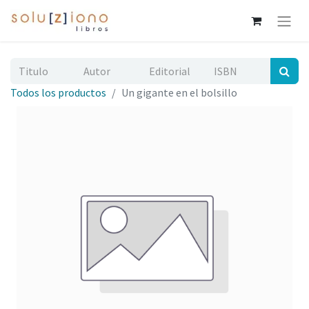
Todos los productos
Un gigante en el bolsillo