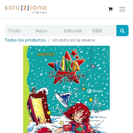
Todos los productos
Un osito en la nevera