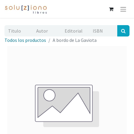
Todos los productos
A bordo de La Gaviota