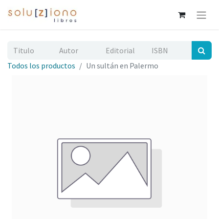
Todos los productos
Un sultán en Palermo