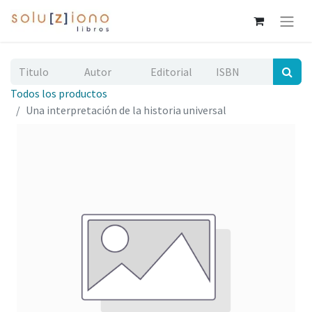
Todos los productos
Una interpretación de la historia universal