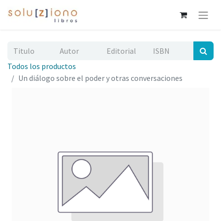
Todos los productos
Un diálogo sobre el poder y otras conversaciones