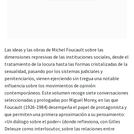
Las ideas y las obras de Michel Foucault sobre las
dimensiones represivas de las instituciones sociales, desde el
tratamiento de la locura hasta las formas cristalizadas de la
sexualidad, pasando por los sistemas judiciales y
penitenciarios, vienen ejerciendo sin tregua una notable
influencia sobre los movimientos de opinión
contemporáneos. Este volumen recoge siete conversaciones
seleccionadas y prologadas por Miguel Morey, en las que
Foucault (1926-1984) desempeña el papel de protagonista y
que permiten una primera aproximación a su pensamiento:
«Un diálogo sobre el poder» (donde reflexiona, con Gilles
Deleuze como interlocutor, sobre las relaciones entre