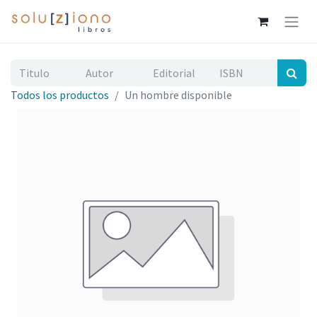
Todos los productos
Un hombre disponible