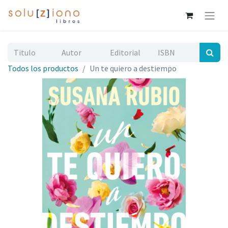
Todos los productos
Un te quiero a destiempo