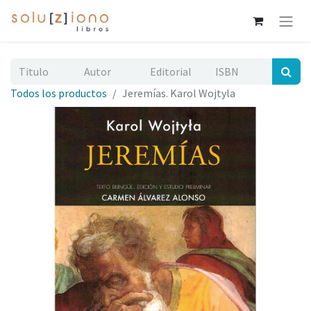
Todos los productos
Jeremías. Karol Wojtyla