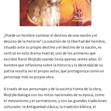
¿Puede un hombre cambiar el destino de una nación y el
decurso de la historia? La cuestión de la libertad del hombre,
situado ante su propio destino y el destino de la nación, es
central en este drama teatral, uno de los primeros que
escribió Karol Wojtyła cuando tenía apenas veinte años. El
hombre que reflexiona sobre la historia y la identidad de su
patria resulta ser el propio autor, que protagoniza como un
personaje más su propia obra.
A través de sus personajes y de la sucinta trama de la obra,
Wojtyła dialoga con los mitos nacionales de su época, como
el mesianismo y el sarmatismo, y con las grandes tradiciones
culturales: la Antigüedad clásica, la tradición bíblica, el