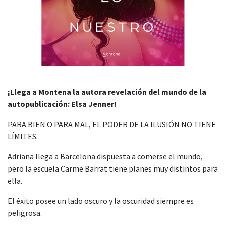
¡Llega a Montena la autora revelación del mundo de la
autopublicación: Elsa Jenner!
PARA BIEN O PARA MAL, EL PODER DE LA ILUSIÓN NO TIENE
LÍMITES.
Adriana llega a Barcelona dispuesta a comerse el mundo,
pero la escuela Carme Barrat tiene planes muy distintos para
ella.
El éxito posee un lado oscuro y la oscuridad siempre es
peligrosa.