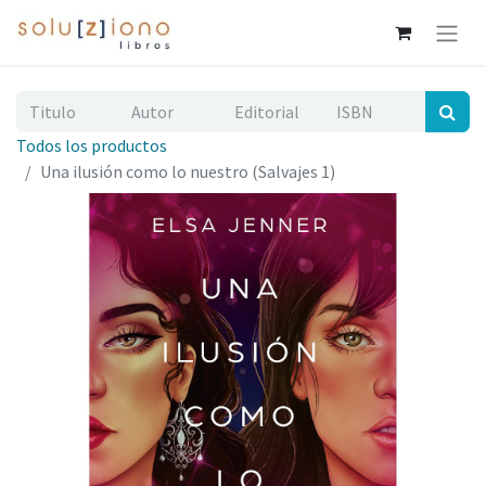
Todos los productos
Una ilusión como lo nuestro (Salvajes 1)