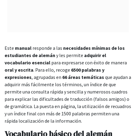
Este
manual
responde a las
necesidades mínimas de los
estudiantes de alemán
y les permite
adquirir el
vocabulario esencial
para expresarse con éxito de manera
oral y escrita
. Para ello, recoge
6500 palabras y
expresiones
, agrupadas en
66 áreas temáticas
que ayudan a
adquirir más fácilmente los términos, un índice de que
permite una consulta rápida y sencilla y numerosos cuadros
para explicar las dificultades de traducción (falsos amigos) o
de gramática. La puesta en página, la utilización de recuadros
y un índice final con más de 1500 palabras permiten una
rápida localización de la información.
Vocabulario básico del alemán