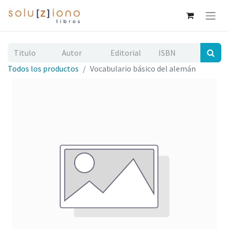
Todos los productos
Vocabulario básico del alemán