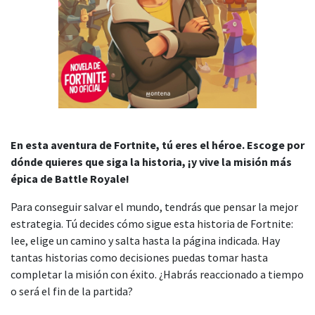
En esta aventura de Fortnite, tú eres el héroe. Escoge por
dónde quieres que siga la historia, ¡y vive la misión más
épica de Battle Royale!
Para conseguir salvar el mundo, tendrás que pensar la mejor
estrategia. Tú decides cómo sigue esta historia de Fortnite:
lee, elige un camino y salta hasta la página indicada. Hay
tantas historias como decisiones puedas tomar hasta
completar la misión con éxito. ¿Habrás reaccionado a tiempo
o será el fin de la partida?