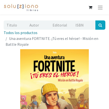
Todos los productos
Una aventura FORTNITE. ¡Tú eres el héroe! - Misión en
Battle Royale