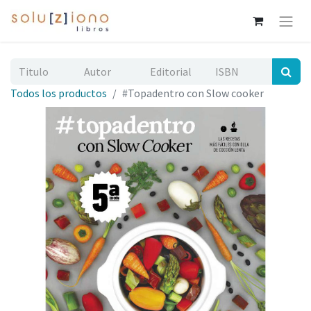
Todos los productos
#Topadentro con Slow cooker