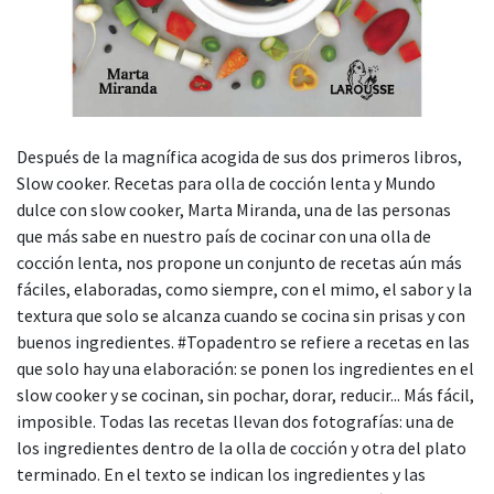
Después de la magnífica acogida de sus dos primeros libros,
Slow cooker. Recetas para olla de cocción lenta y Mundo
dulce con slow cooker, Marta Miranda, una de las personas
que más sabe en nuestro país de cocinar con una olla de
cocción lenta, nos propone un conjunto de recetas aún más
fáciles, elaboradas, como siempre, con el mimo, el sabor y la
textura que solo se alcanza cuando se cocina sin prisas y con
buenos ingredientes. #Topadentro se refiere a recetas en las
que solo hay una elaboración: se ponen los ingredientes en el
slow cooker y se cocinan, sin pochar, dorar, reducir... Más fácil,
imposible. Todas las recetas llevan dos fotografías: una de
los ingredientes dentro de la olla de cocción y otra del plato
terminado. En el texto se indican los ingredientes y las