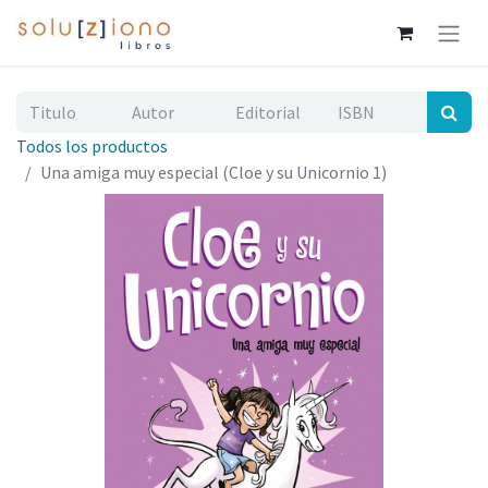
Todos los productos
Una amiga muy especial (Cloe y su Unicornio 1)