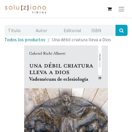
Todos los productos
Una débil criatura lleva a Dios