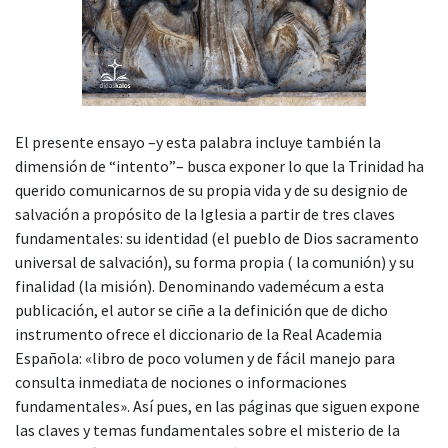
El presente ensayo –y esta palabra incluye también la
dimensión de “intento”– busca exponer lo que la Trinidad ha
querido comunicarnos de su propia vida y de su designio de
salvación a propósito de la Iglesia a partir de tres claves
fundamentales: su identidad (el pueblo de Dios sacramento
universal de salvación), su forma propia ( la comunión) y su
finalidad (la misión). Denominando vademécum a esta
publicación, el autor se ciñe a la definición que de dicho
instrumento ofrece el diccionario de la Real Academia
Española: «libro de poco volumen y de fácil manejo para
consulta inmediata de nociones o informaciones
fundamentales». Así pues, en las páginas que siguen expone
las claves y temas fundamentales sobre el misterio de la